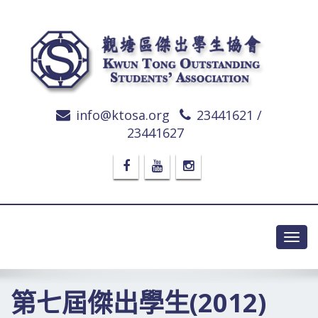
info@ktosa.org
23441621 /
23441627
Toggl
navig
第七屆傑出學生(2012)