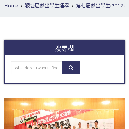
Home
觀塘區傑出學生選舉
第七屆傑出學生(2012)
搜尋欄