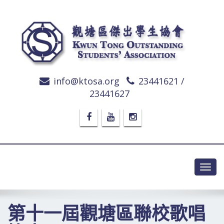
info@ktosa.org
23441621 /
23441627
Toggl
navig
第十一屆觀塘區聯校歌唱