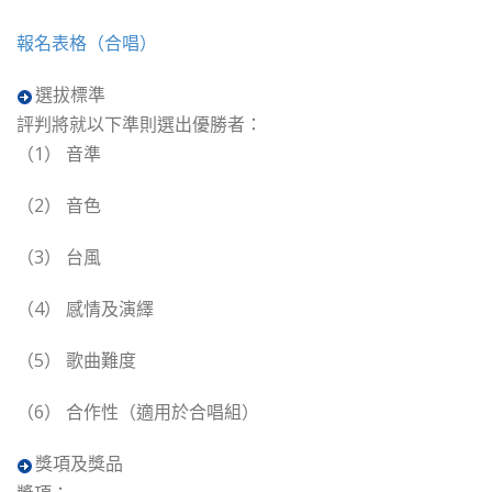
報名表格（合唱）
選拔標準
評判將就以下準則選出優勝者：
（1） 音準
（2） 音色
（3） 台風
（4） 感情及演繹
（5） 歌曲難度
（6） 合作性（適用於合唱組）
獎項及獎品