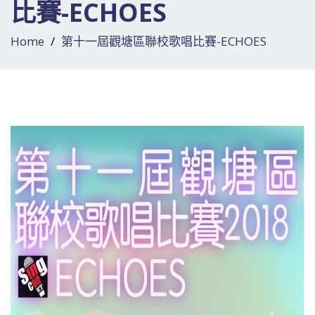
比賽-ECHOES
Home
第十一屆觀塘區聯校歌唱比賽-ECHOES